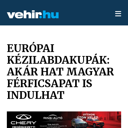
EURÓPAI
KÉZILABDAKUPÁK:
AKÁR HAT MAGYAR
FÉRFICSAPAT IS
INDULHAT