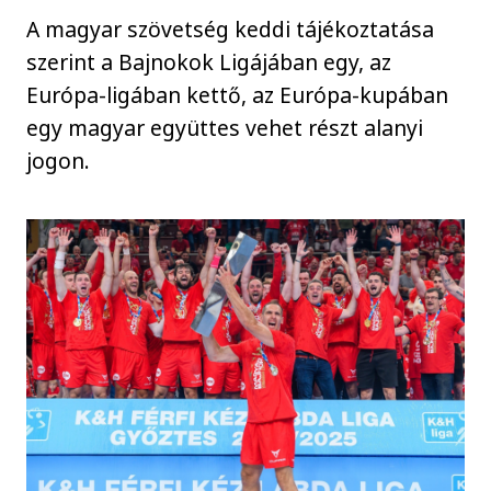
A magyar szövetség keddi tájékoztatása
szerint a Bajnokok Ligájában egy, az
Európa-ligában kettő, az Európa-kupában
egy magyar együttes vehet részt alanyi
jogon.