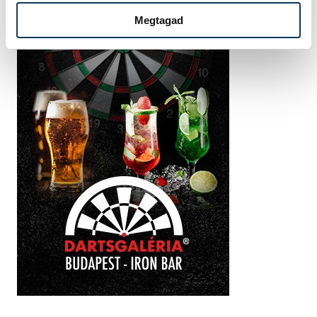
Megtagad