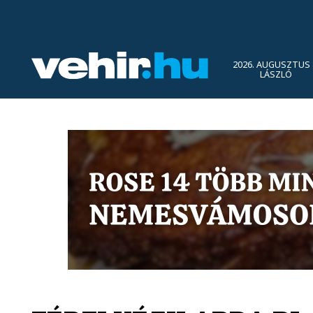
2026. AUGUSZTUS 
LÁSZLÓ