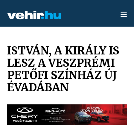
ISTVÁN, A KIRÁLY IS
LESZ A VESZPRÉMI
PETŐFI SZÍNHÁZ ÚJ
ÉVADÁBAN