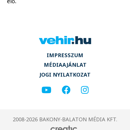
elő.
IMPRESSZUM
MÉDIAAJÁNLAT
JOGI NYILATKOZAT
2008-2026 BAKONY-BALATON MÉDIA KFT.