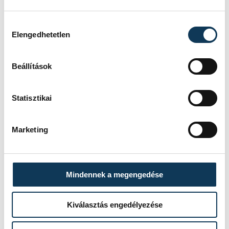
Hozzájárulás kiválasztása
Elengedhetetlen
Beállítások
Statisztikai
Marketing
Mindennek a megengedése
Kiválasztás engedélyezése