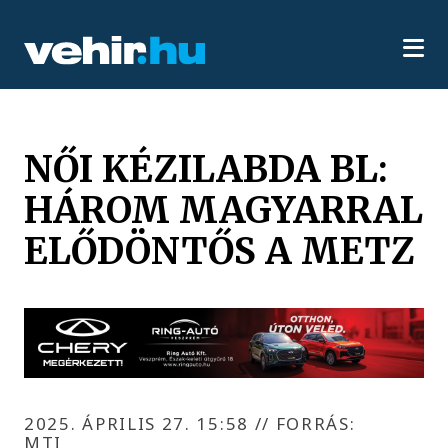
NŐI KÉZILABDA BL:
HÁROM MAGYARRAL
ELŐDÖNTŐS A METZ
2025. ÁPRILIS 27. 15:58
//
FORRÁS:
MTI