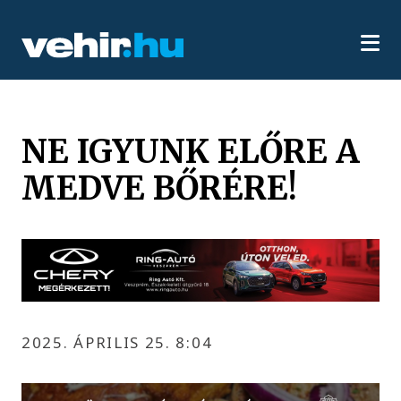
NE IGYUNK ELŐRE A
MEDVE BŐRÉRE!
2025. ÁPRILIS 25. 8:04