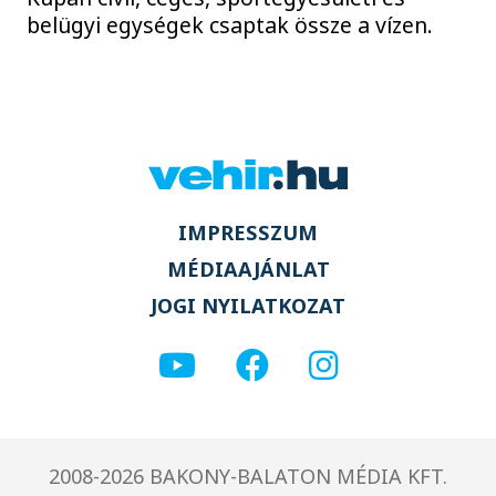
belügyi egységek csaptak össze a vízen.
IMPRESSZUM
MÉDIAAJÁNLAT
JOGI NYILATKOZAT
2008-2026 BAKONY-BALATON MÉDIA KFT.