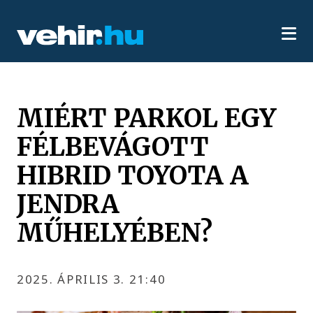
MIÉRT PARKOL EGY
FÉLBEVÁGOTT
HIBRID TOYOTA A
JENDRA
MŰHELYÉBEN?
2025. ÁPRILIS 3. 21:40