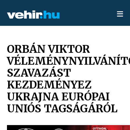
ORBÁN VIKTOR
VÉLEMÉNYNYILVÁNÍT
SZAVAZÁST
KEZDEMÉNYEZ
UKRAJNA EURÓPAI
UNIÓS TAGSÁGÁRÓL