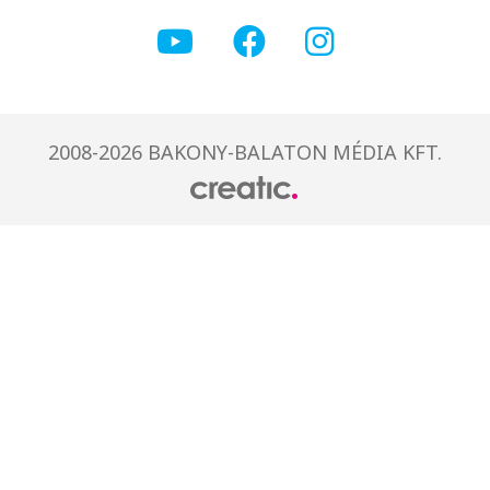
2008-2026 BAKONY-BALATON MÉDIA KFT.