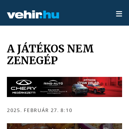
A JÁTÉKOS NEM
ZENEGÉP
2025. FEBRUÁR 27. 8:10