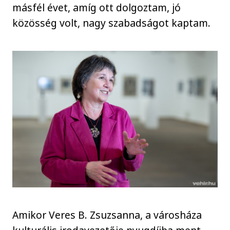
másfél évet, amíg ott dolgoztam, jó
közösség volt, nagy szabadságot kaptam.
Amikor Veres B. Zsuzsanna, a városháza