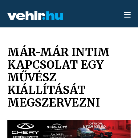
MÁR-MÁR INTIM
KAPCSOLAT EGY
MŰVÉSZ
KIÁLLÍTÁSÁT
MEGSZERVEZNI