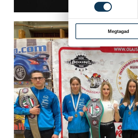
Megtagad