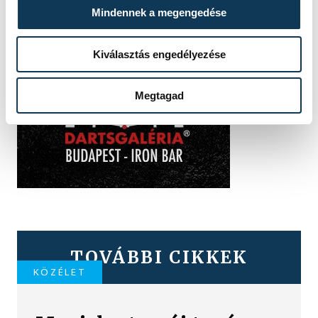
Mindennek a megengedése
Kiválasztás engedélyezése
Megtagad
TOVÁBBI CIKKEK
KÖZÉLET