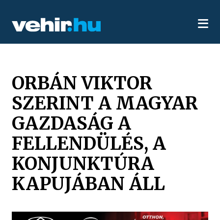
ORBÁN VIKTOR
SZERINT A MAGYAR
GAZDASÁG A
FELLENDÜLÉS, A
KONJUNKTÚRA
KAPUJÁBAN ÁLL