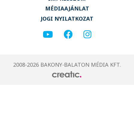
MÉDIAAJÁNLAT
JOGI NYILATKOZAT
2008-2026 BAKONY-BALATON MÉDIA KFT.