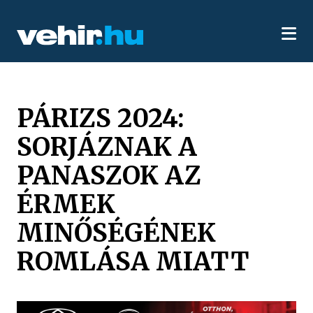
PÁRIZS 2024:
SORJÁZNAK A
PANASZOK AZ
ÉRMEK
MINŐSÉGÉNEK
ROMLÁSA MIATT