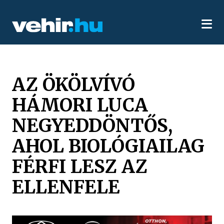
AZ ÖKÖLVÍVÓ
HÁMORI LUCA
NEGYEDDÖNTŐS,
AHOL BIOLÓGIAILAG
FÉRFI LESZ AZ
ELLENFELE