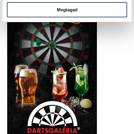
Megtagad