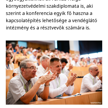
környezetvédelmi szakdiplomata is, aki
szerint a konferencia egyik fő haszna a
kapcsolatépítés lehetősége a vendéglátó
intézmény és a résztvevők számára is.