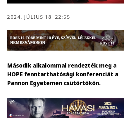
2024. JÚLIUS 18. 22:55
Második alkalommal rendezték meg a
HOPE fenntarthatósági konferenciát a
Pannon Egyetemen csütörtökön.