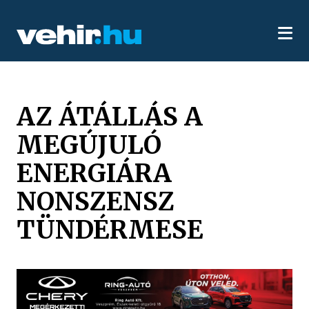
AZ ÁTÁLLÁS A
MEGÚJULÓ
ENERGIÁRA
NONSZENSZ
TÜNDÉRMESE