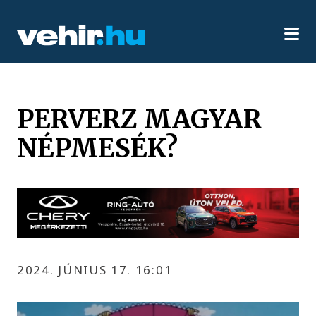
PERVERZ MAGYAR
NÉPMESÉK?
2024. JÚNIUS 17. 16:01