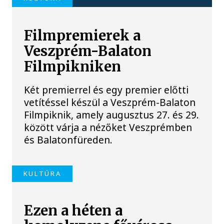
Filmpremierek a
Veszprém-Balaton
Filmpikniken
Két premierrel és egy premier előtti
vetítéssel készül a Veszprém-Balaton
Filmpiknik, amely augusztus 27. és 29.
között várja a nézőket Veszprémben
és Balatonfüreden.
KULTÚRA
Ezen a héten a