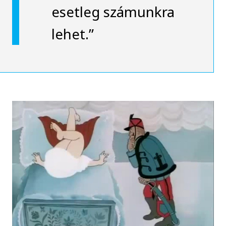
esetleg számunkra
lehet.”