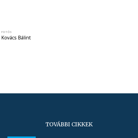
FOTÓS
Kovács Bálint
TOVÁBBI CIKKEK