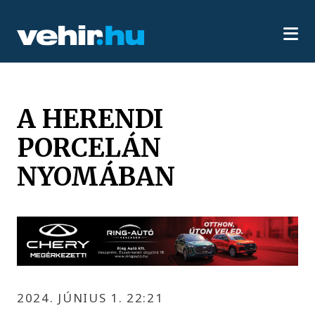
A HERENDI
PORCELÁN
NYOMÁBAN
2024. JÚNIUS 1. 22:21