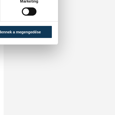
Marketing
dennek a megengedése