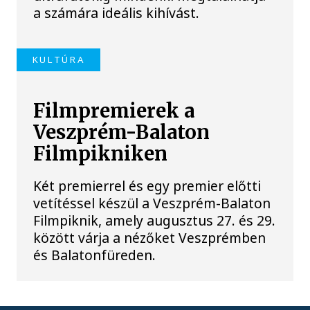
a számára ideális kihívást.
KULTÚRA
Filmpremierek a
Veszprém-Balaton
Filmpikniken
Két premierrel és egy premier előtti
vetítéssel készül a Veszprém-Balaton
Filmpiknik, amely augusztus 27. és 29.
között várja a nézőket Veszprémben
és Balatonfüreden.