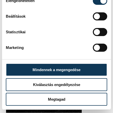
Elengedhetetlen
Beállítások
Statisztikai
Marketing
Mindennek a megengedése
Kiválasztás engedélyezése
Megtagad