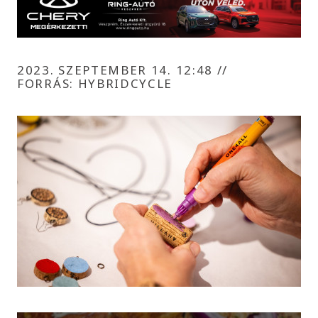
2023. SZEPTEMBER 14. 12:48
//
FORRÁS: HYBRIDCYCLE