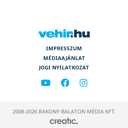
IMPRESSZUM
MÉDIAAJÁNLAT
JOGI NYILATKOZAT
2008-2026 BAKONY-BALATON MÉDIA KFT.