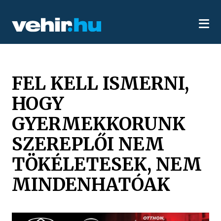
FEL KELL ISMERNI,
HOGY
GYERMEKKORUNK
SZEREPLŐI NEM
TÖKÉLETESEK, NEM
MINDENHATÓAK