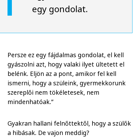
egy gondolat.
Persze ez egy fájdalmas gondolat, el kell
gyászolni azt, hogy valaki ilyet ültetett el
belénk. Eljön az a pont, amikor fel kell
ismerni, hogy a szüleink, gyermekkorunk
szereplői nem tökéletesek, nem
mindenhatóak.”
Gyakran hallani felnőttektől, hogy a szülők
a hibásak. De vajon meddig?