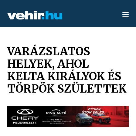
VARÁZSLATOS
HELYEK, AHOL
KELTA KIRÁLYOK ÉS
TÖRPÖK SZÜLETTEK