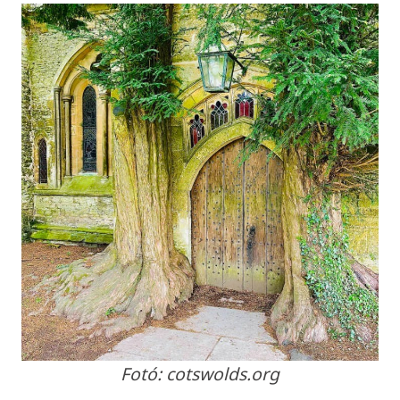
Fotó: cotswolds.org