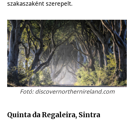
szakaszaként szerepelt.
Fotó: discovernorthernireland.com
Quinta da Regaleira, Sintra