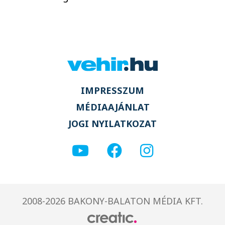
IMPRESSZUM
MÉDIAAJÁNLAT
JOGI NYILATKOZAT
2008-2026 BAKONY-BALATON MÉDIA KFT.