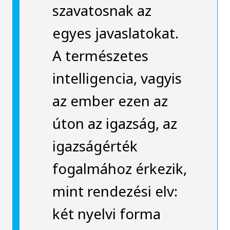
szavatosnak az
egyes javaslatokat.
A természetes
intelligencia, vagyis
az ember ezen az
úton az igazság, az
igazságérték
fogalmához érkezik,
mint rendezési elv:
két nyelvi forma