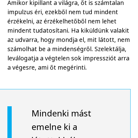
Amikor kipillant a világra, őt is számtalan
impulzus éri, ezekből nem tud mindent
érzékelni, az érzékelhetőből nem lehet
mindent tudatosítani. Ha kiküldünk valakit
az udvarra, hogy mondja el, mit látott, nem
számolhat be a mindenségről. Szelektálja,
leválogatja a végtelen sok impressziót arra
a végesre, ami őt megérinti.
Mindenki mást
emelne ki a