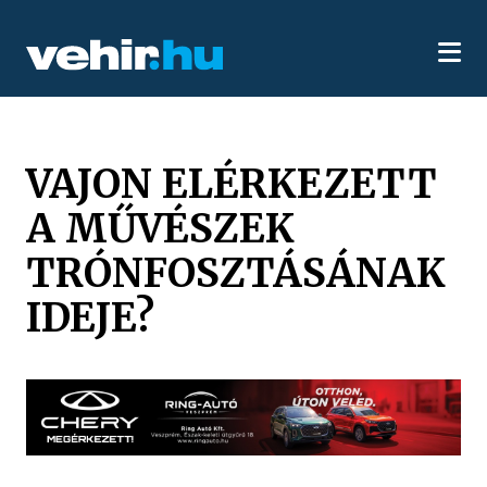
VAJON ELÉRKEZETT
A MŰVÉSZEK
TRÓNFOSZTÁSÁNAK
IDEJE?