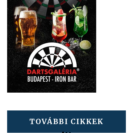
TOVÁBBI CIKKEK
KULTÚRA