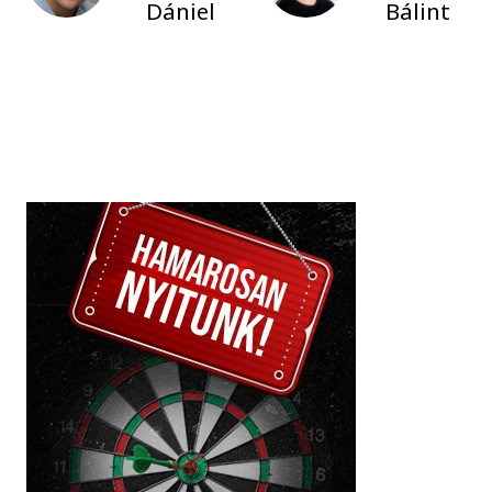
Dániel
Bálint