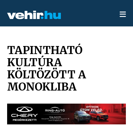
TAPINTHATÓ
KULTÚRA
KÖLTÖZÖTT A
MONOKLIBA