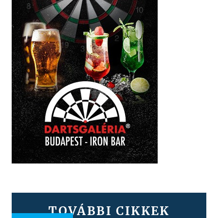
TOVÁBBI CIKKEK