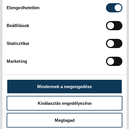
Hozzájárulás kiválasztása
Elengedhetetlen
Beállítások
Statisztikai
Marketing
Mindennek a megengedése
Kiválasztás engedélyezése
Megtagad