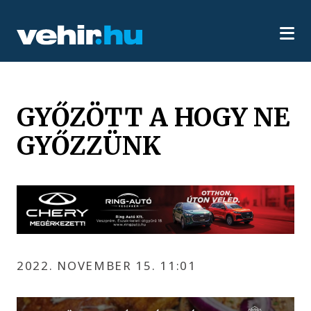
GYŐZÖTT A HOGY NE
GYŐZZÜNK
2022. NOVEMBER 15. 11:01