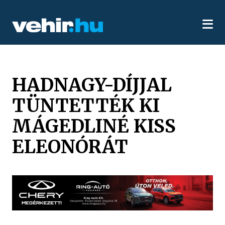
HADNAGY-DÍJJAL
TÜNTETTÉK KI
MÁGEDLINÉ KISS
ELEONÓRÁT