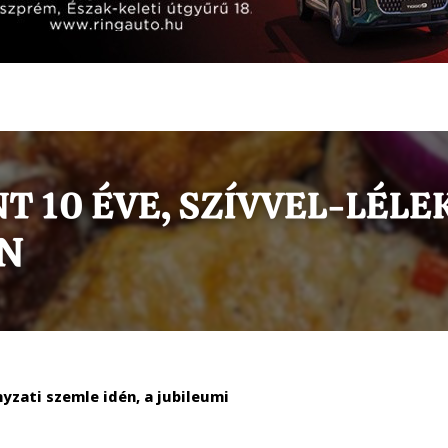
yzati szemle idén, a jubileumi