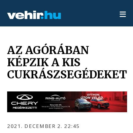
AZ AGÓRÁBAN
KÉPZIK A KIS
CUKRÁSZSEGÉDEKET
2021. DECEMBER 2. 22:45