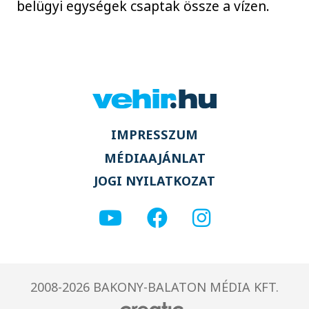
belügyi egységek csaptak össze a vízen.
IMPRESSZUM
MÉDIAAJÁNLAT
JOGI NYILATKOZAT
2008-2026 BAKONY-BALATON MÉDIA KFT.