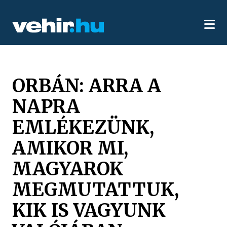
ORBÁN: ARRA A
NAPRA
EMLÉKEZÜNK,
AMIKOR MI,
MAGYAROK
MEGMUTATTUK,
KIK IS VAGYUNK