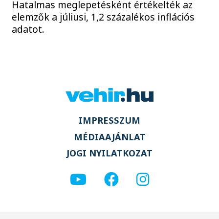
Hatalmas meglepetésként értékelték az
elemzők a júliusi, 1,2 százalékos inflációs
adatot.
IMPRESSZUM
MÉDIAAJÁNLAT
JOGI NYILATKOZAT