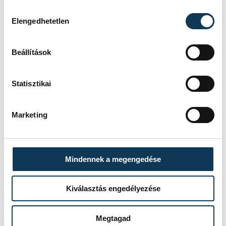
Hozzájárulás kiválasztása
Elengedhetetlen
Beállítások
Statisztikai
Marketing
Mindennek a megengedése
Kiválasztás engedélyezése
Megtagad