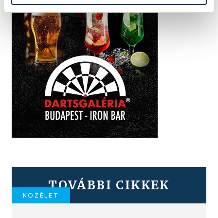
TOVÁBBI CIKKEK
KÖZÉLET