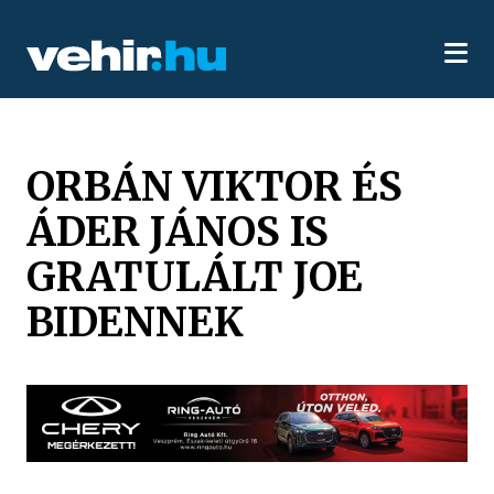
ORBÁN VIKTOR ÉS
ÁDER JÁNOS IS
GRATULÁLT JOE
BIDENNEK