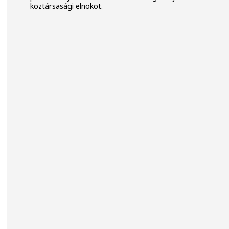
köztársasági elnököt.