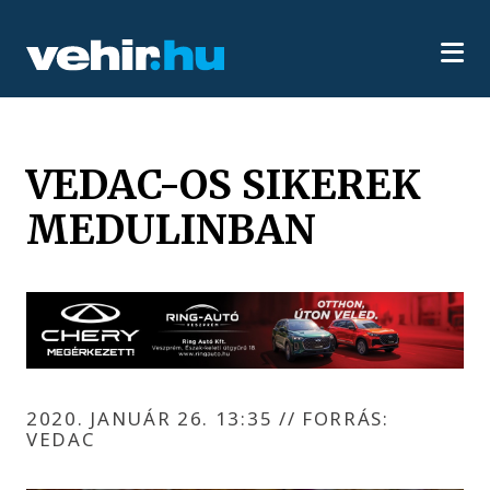
VEDAC-OS SIKEREK
MEDULINBAN
2020. JANUÁR 26. 13:35
//
FORRÁS:
VEDAC