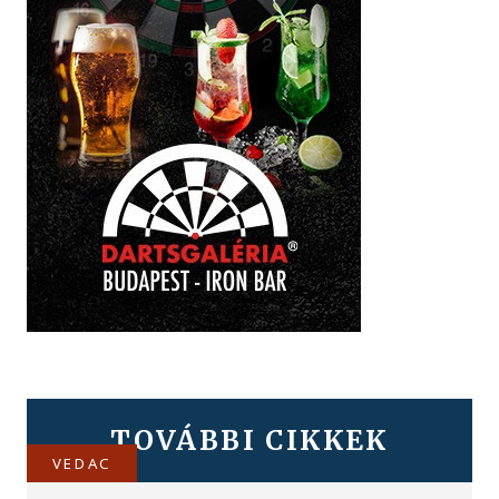
TOVÁBBI CIKKEK
VEDAC