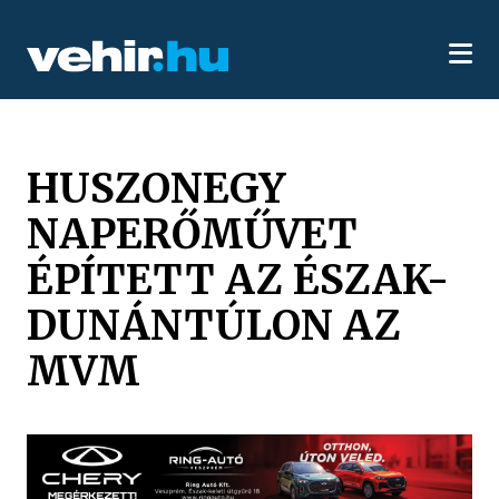
HUSZONEGY
NAPERŐMŰVET
ÉPÍTETT AZ ÉSZAK-
DUNÁNTÚLON AZ
MVM