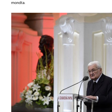
mondta.