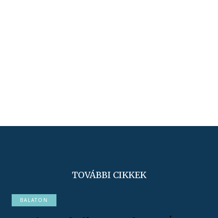
TOVÁBBI CIKKEK
BALATON