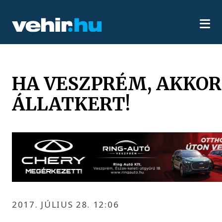
HA VESZPRÉM, AKKOR
ÁLLATKERT!
2017. JÚLIUS 28. 12:06