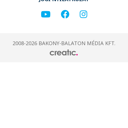
2008-2026 BAKONY-BALATON MÉDIA KFT.