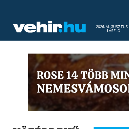
2026. AUGUSZTUS 
LÁSZLÓ