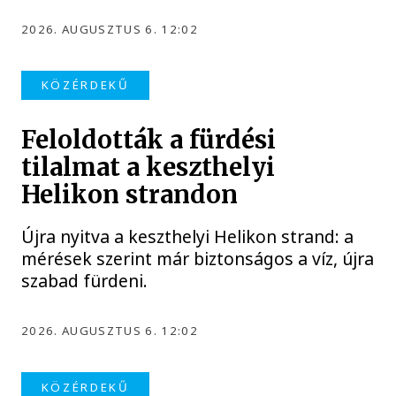
2026. AUGUSZTUS 6. 12:02
KÖZÉRDEKŰ
Feloldották a fürdési
tilalmat a keszthelyi
Helikon strandon
Újra nyitva a keszthelyi Helikon strand: a
mérések szerint már biztonságos a víz, újra
szabad fürdeni.
2026. AUGUSZTUS 6. 12:02
KÖZÉRDEKŰ