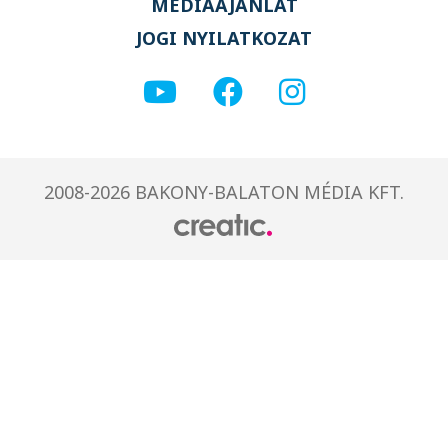
MÉDIAAJÁNLAT
JOGI NYILATKOZAT
2008-2026 BAKONY-BALATON MÉDIA KFT.