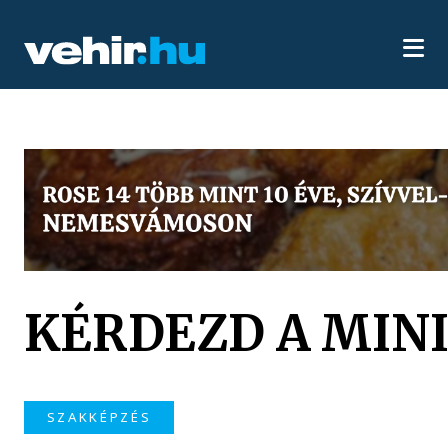
KÉRDEZD A MINI
SZAKKÉPZÉS