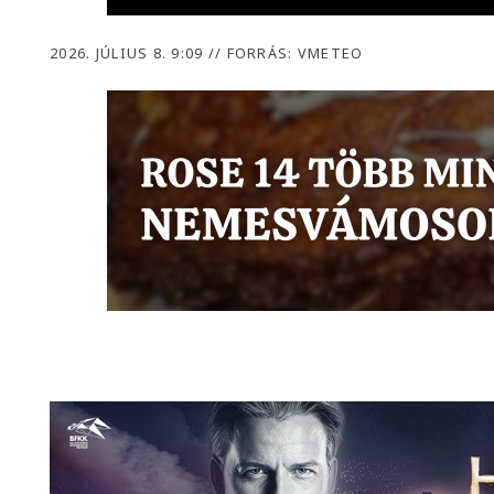
2026. JÚLIUS 8. 9:09
//
FORRÁS: VMETEO