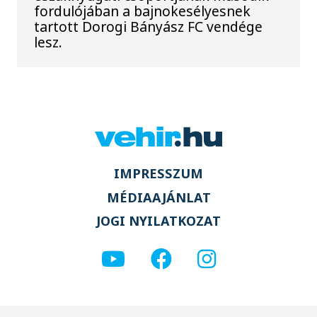
fordulójában a bajnokesélyesnek
tartott Dorogi Bányász FC vendége
lesz.
IMPRESSZUM
MÉDIAAJÁNLAT
JOGI NYILATKOZAT