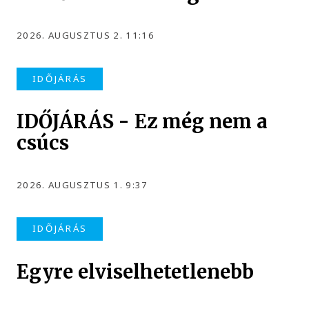
2026. AUGUSZTUS 2. 11:16
IDŐJÁRÁS
IDŐJÁRÁS - Ez még nem a
csúcs
2026. AUGUSZTUS 1. 9:37
IDŐJÁRÁS
Egyre elviselhetetlenebb