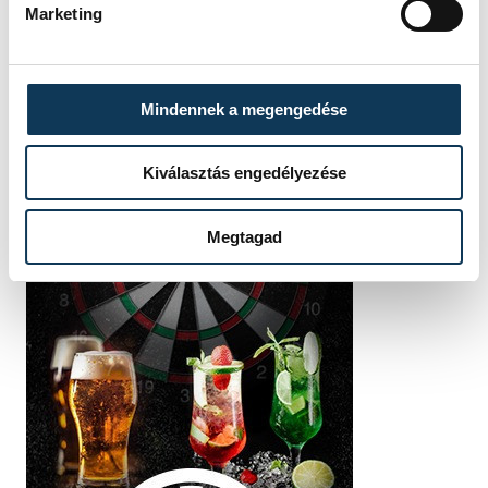
Marketing
Mindennek a megengedése
Kiválasztás engedélyezése
Megtagad