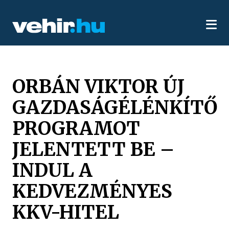
ORBÁN VIKTOR ÚJ
GAZDASÁGÉLÉNKÍTŐ
PROGRAMOT
JELENTETT BE –
INDUL A
KEDVEZMÉNYES
KKV-HITEL