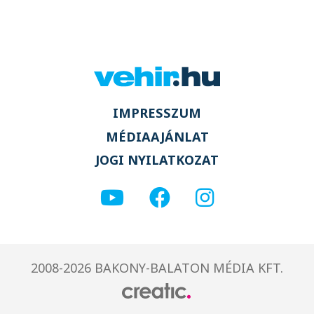
IMPRESSZUM
MÉDIAAJÁNLAT
JOGI NYILATKOZAT
2008-2026 BAKONY-BALATON MÉDIA KFT.