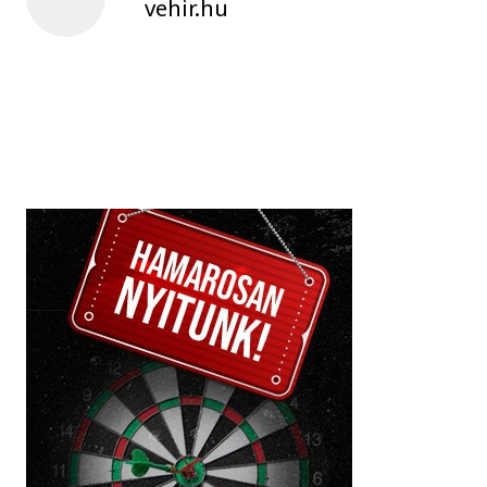
vehir.hu