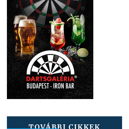
TOVÁBBI CIKKEK