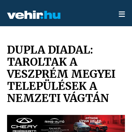
DUPLA DIADAL:
TAROLTAK A
VESZPRÉM MEGYEI
TELEPÜLÉSEK A
NEMZETI VÁGTÁN