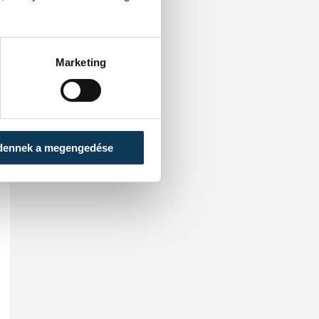
Marketing
dennek a megengedése