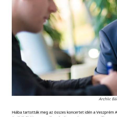
Archív: Bá
Hiába tartották meg az összes koncertet idén a Veszprém Ar