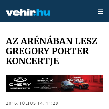
AZ ARÉNÁBAN LESZ
GREGORY PORTER
KONCERTJE
2016. JÚLIUS 14. 11:29